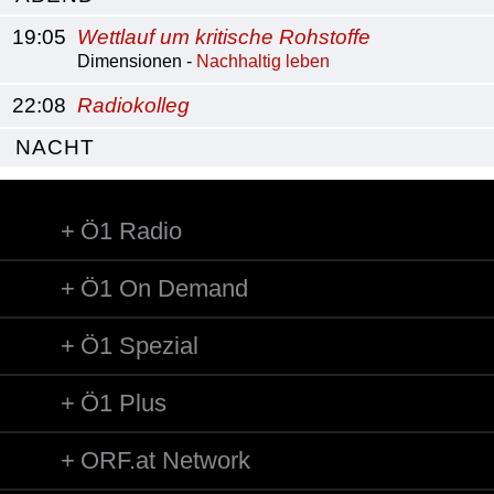
19:05
Wettlauf um kritische Rohstoffe
Dimensionen -
Nachhaltig leben
22:08
Radiokolleg
NACHT
Ö1 Radio
Ö1 On Demand
Ö1 Spezial
Ö1 Plus
ORF.at Network