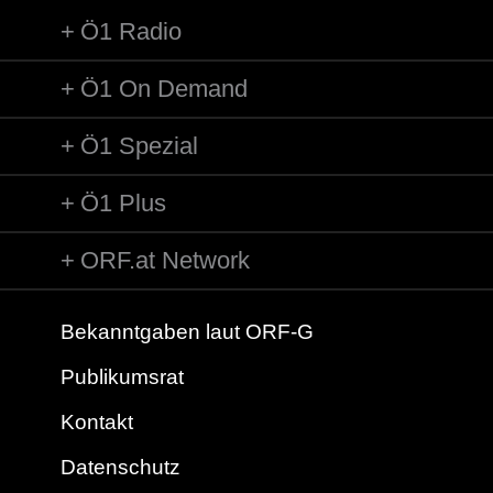
Ö1 Radio
Ö1 On Demand
Ö1 Spezial
Ö1 Plus
ORF.at Network
Bekanntgaben laut ORF-G
Publikumsrat
Kontakt
Datenschutz