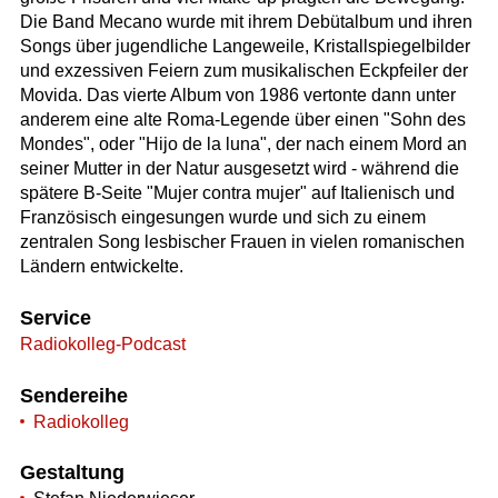
Die Band Mecano wurde mit ihrem Debütalbum und ihren
Songs über jugendliche Langeweile, Kristallspiegelbilder
und exzessiven Feiern zum musikalischen Eckpfeiler der
Movida. Das vierte Album von 1986 vertonte dann unter
anderem eine alte Roma-Legende über einen "Sohn des
Mondes", oder "Hijo de la luna", der nach einem Mord an
seiner Mutter in der Natur ausgesetzt wird - während die
spätere B-Seite "Mujer contra mujer" auf Italienisch und
Französisch eingesungen wurde und sich zu einem
zentralen Song lesbischer Frauen in vielen romanischen
Ländern entwickelte.
Service
Radiokolleg-Podcast
Sendereihe
Radiokolleg
Gestaltung