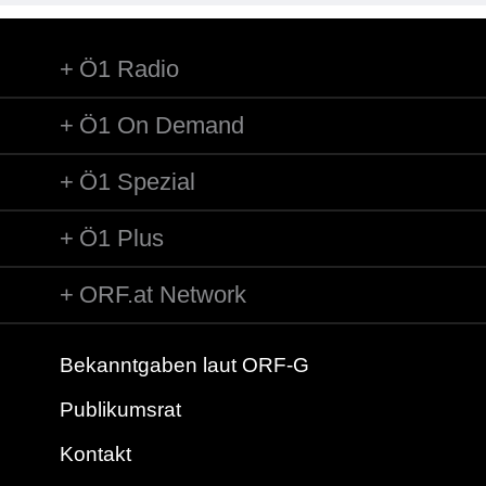
Ö1 Radio
Ö1 On Demand
Ö1 Spezial
Ö1 Plus
ORF.at Network
Bekanntgaben laut ORF-G
Publikumsrat
Kontakt