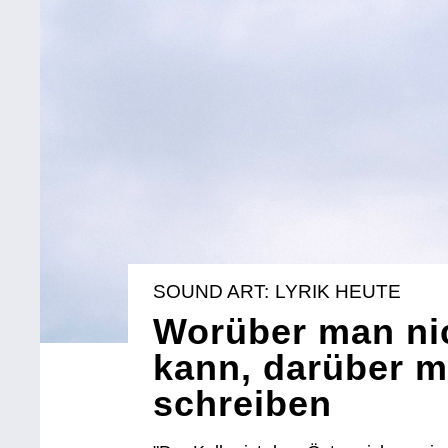
SOUND ART: LYRIK HEUTE
Worüber man ni
kann, darüber 
schreiben