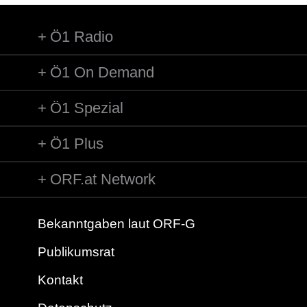
Ö1 Radio
Ö1 On Demand
Ö1 Spezial
Ö1 Plus
ORF.at Network
Bekanntgaben laut ORF-G
Publikumsrat
Kontakt