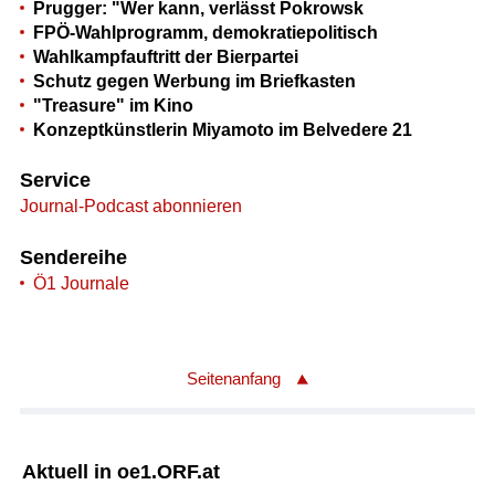
Prugger: "Wer kann, verlässt Pokrowsk
FPÖ-Wahlprogramm, demokratiepolitisch
Wahlkampfauftritt der Bierpartei
Schutz gegen Werbung im Briefkasten
"Treasure" im Kino
Konzeptkünstlerin Miyamoto im Belvedere 21
Service
Journal-Podcast abonnieren
Sendereihe
Ö1 Journale
Seitenanfang
Aktuell in oe1.ORF.at