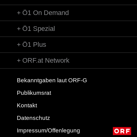
Ö1 On Demand
Ö1 Spezial
Ö1 Plus
ORF.at Network
Bekanntgaben laut ORF-G
Publikumsrat
Kontakt
Datenschutz
Impressum/Offenlegung