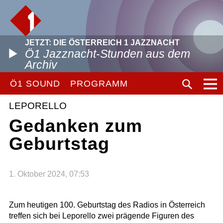
JETZT: DIE ÖSTERREICH 1 JAZZNACHT
Ö1 Jazznacht-Stunden aus dem
Archiv
Ö1 SOUND
PROGRAMM
LEPORELLO
Gedanken zum
Geburtstag
1. Oktober 2024, 07:53
Zum heutigen 100. Geburtstag des Radios in Österreich
treffen sich bei Leporello zwei prägende Figuren des