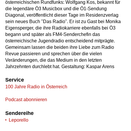
österreichischen Rundfunks: Wolfgang Kos, bekannt für
die legendäre Ö3 Musicbox und die Ö1-Sendung
Diagonal, veröffentlicht dieser Tage im Residenzverlag
sein neues Buch "Das Radio". Er ist zu Gast bei Monika
Eigensperger, die ihre Radiokarriere ebenfalls bei Ö3
begann und später als FM4-Senderchefin das
österreichische Jugendradio entscheidend mitprägte.
Gemeinsam lassen die beiden ihre Liebe zum Radio
Revue passieren und sprechen über die vielen
Veränderungen, die das Medium in den letzten
Jahrzehnten durchlebt hat. Gestaltung: Kaspar Arens
Service
100 Jahre Radio in Österreich
Podcast abonnieren
Sendereihe
Leporello