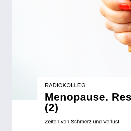
RADIOKOLLEG
Menopause. Res
(2)
Zeiten von Schmerz und Verlust