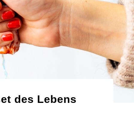
et des Lebens