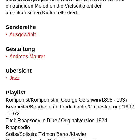
eingängigen Melodien die Vielseitigkeit der
amerikanischen Kultur reflektiert.
Sendereihe
Ausgewählt
Gestaltung
Andreas Maurer
Übersicht
Jazz
Playlist
Komponist/Komponistin: George Gershwin/1898 - 1937
Bearbeiter/Bearbeiterin: Ferde Grofe /Orchestrierung/1892
- 1972
Titel: Rhapsody in Blue / Originalversion 1924
Rhapsodie
Solist/Solistin: Tzimon Barto /Klavier