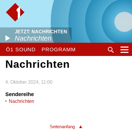
JETZT: NACHRICHTEN
Nachrichten
Ö1 SOUND
PROGRAMM
Nachrichten
4. Oktober 2024, 11:00
Sendereihe
Nachrichten
Seitenanfang