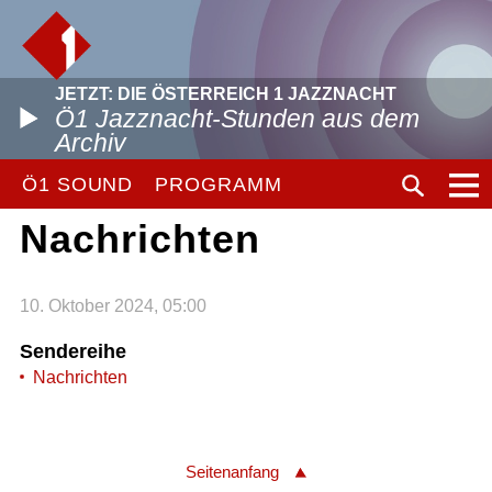
JETZT: DIE ÖSTERREICH 1 JAZZNACHT
Ö1 Jazznacht-Stunden aus dem
Archiv
Ö1 SOUND
PROGRAMM
Nachrichten
10. Oktober 2024, 05:00
Sendereihe
Nachrichten
Seitenanfang