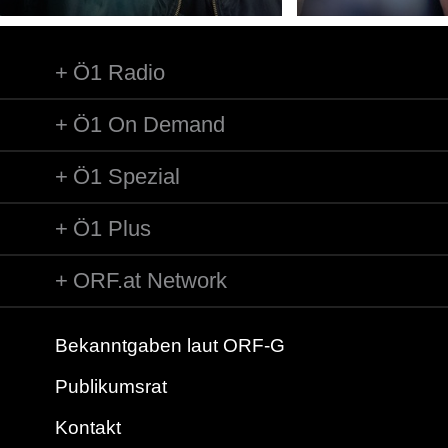
Ö1 Radio
Ö1 On Demand
Ö1 Spezial
Ö1 Plus
ORF.at Network
Bekanntgaben laut ORF-G
Publikumsrat
Kontakt