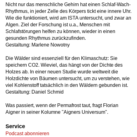
Nicht nur das menschliche Gehirn hat einen Schlaf-Wach-
Rhythmus, in jeder Zelle des Körpers tickt eine innere Uhr.
Wie die funktioniert, wird am ISTA untersucht, und zwar an
Algen. Ziel der Forschung ist u.a., Menschen mit
Schlafstörungen helfen zu können, wieder in einen
gesunden Rhythmus zurückzufinden.
Gestaltung: Marlene Nowotny
Die Wälder sind essenziell für den Klimaschutz: Sie
speichern CO2. Wieviel, das hängt von der Dichte des
Holzes ab. In einer neuen Studie wurde weltweit die
Holzdichte von Bäumen untersucht, um zu verstehen, wie
viel Kohlenstoff tatsächlich in den Wäldern gebunden ist.
Gestaltung: Daniel Schmid
Was passiert, wenn der Permafrost taut, fragt Florian
Aigner in seiner Kolumne "Aigners Universum".
Service
Podcast abonnieren