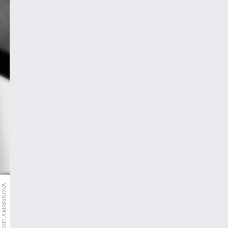
VESSELA MARINOVA