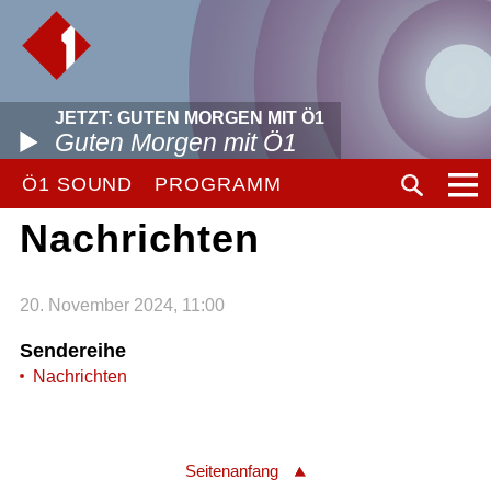
JETZT: GUTEN MORGEN MIT Ö1
Guten Morgen mit Ö1
Ö1 SOUND
PROGRAMM
Nachrichten
20. November 2024, 11:00
Sendereihe
Nachrichten
Seitenanfang