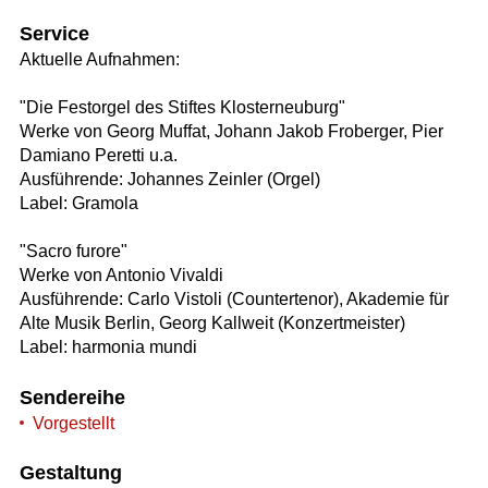
Service
Aktuelle Aufnahmen:
"Die Festorgel des Stiftes Klosterneuburg"
Werke von Georg Muffat, Johann Jakob Froberger, Pier
Damiano Peretti u.a.
Ausführende: Johannes Zeinler (Orgel)
Label: Gramola
"Sacro furore"
Werke von Antonio Vivaldi
Ausführende: Carlo Vistoli (Countertenor), Akademie für
Alte Musik Berlin, Georg Kallweit (Konzertmeister)
Label: harmonia mundi
Sendereihe
Vorgestellt
Gestaltung