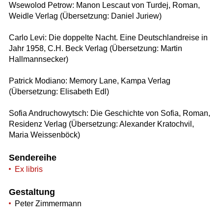
Wsewolod Petrow: Manon Lescaut von Turdej, Roman,
Weidle Verlag (Übersetzung: Daniel Juriew)
Carlo Levi: Die doppelte Nacht. Eine Deutschlandreise in
Jahr 1958, C.H. Beck Verlag (Übersetzung: Martin
Hallmannsecker)
Patrick Modiano: Memory Lane, Kampa Verlag
(Übersetzung: Elisabeth Edl)
Sofia Andruchowytsch: Die Geschichte von Sofia, Roman,
Residenz Verlag (Übersetzung: Alexander Kratochvil,
Maria Weissenböck)
Sendereihe
Ex libris
Gestaltung
Peter Zimmermann