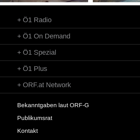
Ö1 Radio
Ö1 On Demand
Ö1 Spezial
Ö1 Plus
ORF.at Network
Bekanntgaben laut ORF-G
Publikumsrat
Kontakt