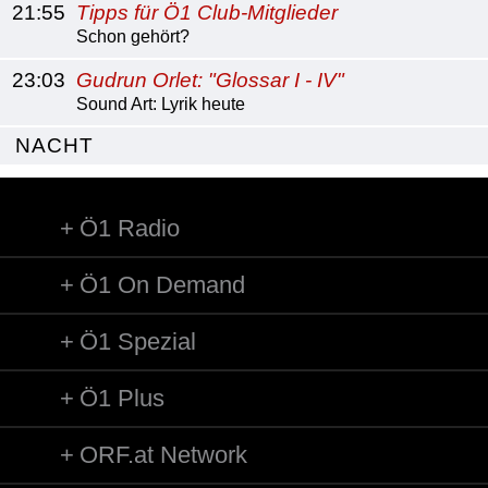
21:55
Tipps für Ö1 Club-Mitglieder
Schon gehört?
23:03
Gudrun Orlet: "Glossar I - IV"
Sound Art: Lyrik heute
NACHT
Ö1 Radio
Ö1 On Demand
Ö1 Spezial
Ö1 Plus
ORF.at Network