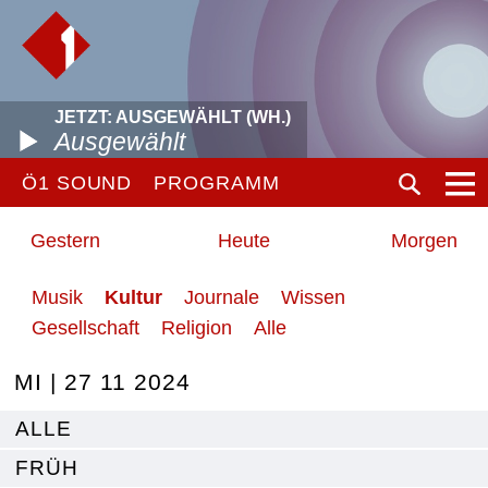
JETZT: AUSGEWÄHLT (WH.)
Ausgewählt
Ö1 SOUND
PROGRAMM
Gestern
Heute
Morgen
Musik
Kultur
Journale
Wissen
Gesellschaft
Religion
Alle
MI | 27 11 2024
ALLE
FRÜH