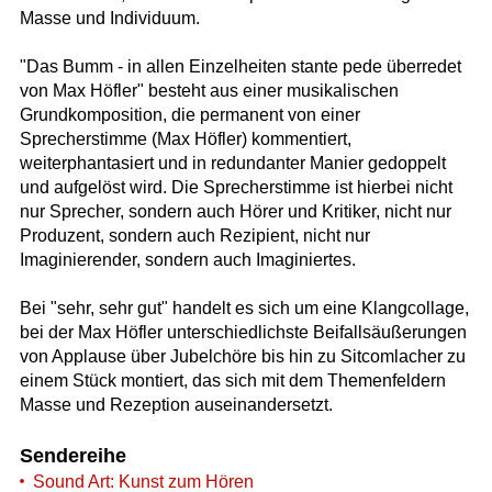
Masse und Individuum.
"Das Bumm - in allen Einzelheiten stante pede überredet
von Max Höfler" besteht aus einer musikalischen
Grundkomposition, die permanent von einer
Sprecherstimme (Max Höfler) kommentiert,
weiterphantasiert und in redundanter Manier gedoppelt
und aufgelöst wird. Die Sprecherstimme ist hierbei nicht
nur Sprecher, sondern auch Hörer und Kritiker, nicht nur
Produzent, sondern auch Rezipient, nicht nur
Imaginierender, sondern auch Imaginiertes.
Bei "sehr, sehr gut" handelt es sich um eine Klangcollage,
bei der Max Höfler unterschiedlichste Beifallsäußerungen
von Applause über Jubelchöre bis hin zu Sitcomlacher zu
einem Stück montiert, das sich mit dem Themenfeldern
Masse und Rezeption auseinandersetzt.
Sendereihe
Sound Art: Kunst zum Hören