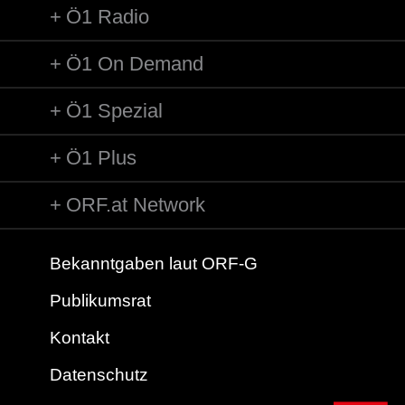
Ö1 Radio
Ö1 On Demand
Ö1 Spezial
Ö1 Plus
ORF.at Network
Bekanntgaben laut ORF-G
Publikumsrat
Kontakt
Datenschutz