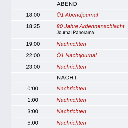
ABEND
18:00
Ö1 Abendjournal
18:25
80 Jahre Ardennenschlacht
Journal Panorama
19:00
Nachrichten
22:00
Ö1 Nachtjournal
23:00
Nachrichten
NACHT
0:00
Nachrichten
1:00
Nachrichten
3:00
Nachrichten
5:00
Nachrichten