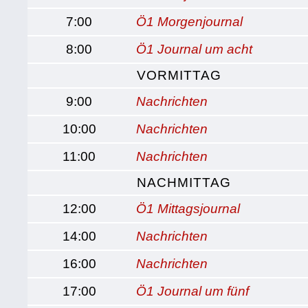
7:00
Ö1 Morgenjournal
8:00
Ö1 Journal um acht
VORMITTAG
9:00
Nachrichten
10:00
Nachrichten
11:00
Nachrichten
NACHMITTAG
12:00
Ö1 Mittagsjournal
14:00
Nachrichten
16:00
Nachrichten
17:00
Ö1 Journal um fünf