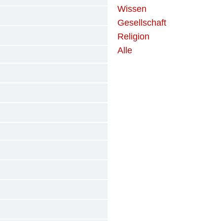
Wissen
Gesellschaft
Religion
Alle