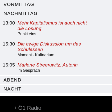
VORMITTAG
NACHMITTAG
13:00
Mehr Kapitalismus ist auch nicht
die Lösung
Punkt eins
15:30
Die ewige Diskussion um das
Schulessen
Moment - Kulinarium
16:05
Marlene Streeruwitz, Autorin
Im Gespräch
ABEND
NACHT
Ö1 Radio