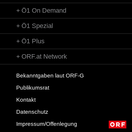
Ö1 On Demand
Ö1 Spezial
Ö1 Plus
ORF.at Network
Bekanntgaben laut ORF-G
Publikumsrat
Kontakt
Datenschutz
Impressum/Offenlegung