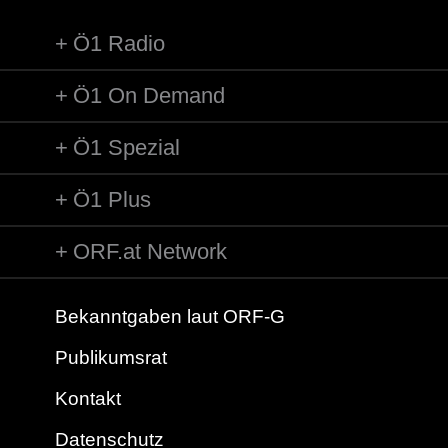
Ö1 Radio
Ö1 On Demand
Ö1 Spezial
Ö1 Plus
ORF.at Network
Bekanntgaben laut ORF-G
Publikumsrat
Kontakt
Datenschutz