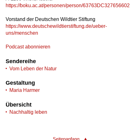
https://boku.ac.at/personen/person/63763DC327656602
Vorstand der Deutschen Wildtier Stiftung
https://www.deutschewildtierstiftung.de/ueber-
uns/menschen
Podcast abonnieren
Sendereihe
Vom Leben der Natur
Gestaltung
Maria Harmer
Übersicht
Nachhaltig leben
Seitenanfang