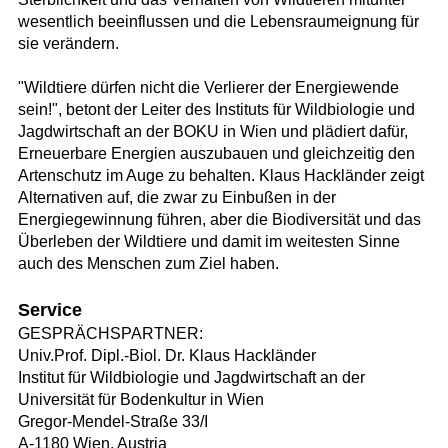
wesentlich beeinflussen und die Lebensraumeignung für
sie verändern.
"Wildtiere dürfen nicht die Verlierer der Energiewende
sein!", betont der Leiter des Instituts für Wildbiologie und
Jagdwirtschaft an der BOKU in Wien und plädiert dafür,
Erneuerbare Energien auszubauen und gleichzeitig den
Artenschutz im Auge zu behalten. Klaus Hackländer zeigt
Alternativen auf, die zwar zu Einbußen in der
Energiegewinnung führen, aber die Biodiversität und das
Überleben der Wildtiere und damit im weitesten Sinne
auch des Menschen zum Ziel haben.
Service
GESPRÄCHSPARTNER:
Univ.Prof. Dipl.-Biol. Dr. Klaus Hackländer
Institut für Wildbiologie und Jagdwirtschaft an der
Universität für Bodenkultur in Wien
Gregor-Mendel-Straße 33/I
A-1180 Wien, Austria