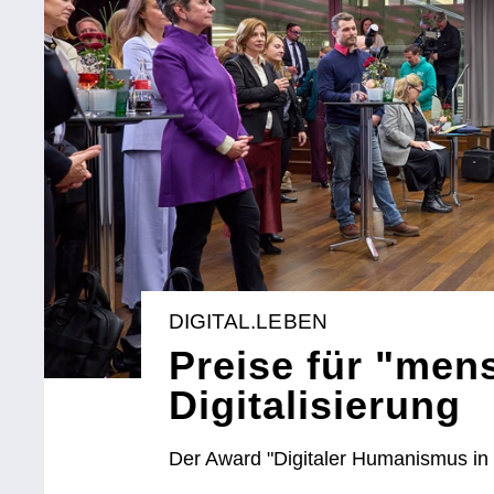
DIGITAL.LEBEN
Preise für "men
Digitalisierung
Der Award "Digitaler Humanismus in 