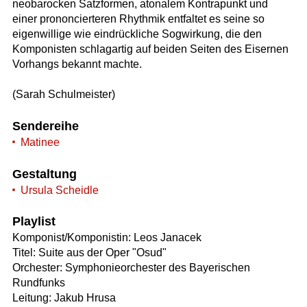
neobarocken Satzformen, atonalem Kontrapunkt und
einer prononcierteren Rhythmik entfaltet es seine so
eigenwillige wie eindrückliche Sogwirkung, die den
Komponisten schlagartig auf beiden Seiten des Eisernen
Vorhangs bekannt machte.
(Sarah Schulmeister)
Sendereihe
Matinee
Gestaltung
Ursula Scheidle
Playlist
Komponist/Komponistin: Leos Janacek
Titel: Suite aus der Oper "Osud"
Orchester: Symphonieorchester des Bayerischen
Rundfunks
Leitung: Jakub Hrusa