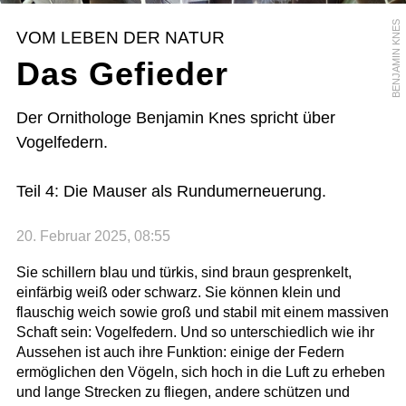
BENJAMIN KNES
VOM LEBEN DER NATUR
Das Gefieder
Der Ornithologe Benjamin Knes spricht über
Vogelfedern.
Teil 4: Die Mauser als Rundumerneuerung.
20. Februar 2025, 08:55
Sie schillern blau und türkis, sind braun gesprenkelt,
einfärbig weiß oder schwarz. Sie können klein und
flauschig weich sowie groß und stabil mit einem massiven
Schaft sein: Vogelfedern. Und so unterschiedlich wie ihr
Aussehen ist auch ihre Funktion: einige der Federn
ermöglichen den Vögeln, sich hoch in die Luft zu erheben
und lange Strecken zu fliegen, andere schützen und