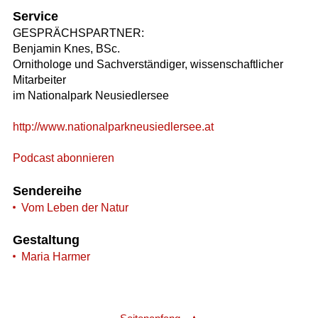
Service
GESPRÄCHSPARTNER:
Benjamin Knes, BSc.
Ornithologe und Sachverständiger, wissenschaftlicher
Mitarbeiter
im Nationalpark Neusiedlersee
http://www.nationalparkneusiedlersee.at
Podcast abonnieren
Sendereihe
Vom Leben der Natur
Gestaltung
Maria Harmer