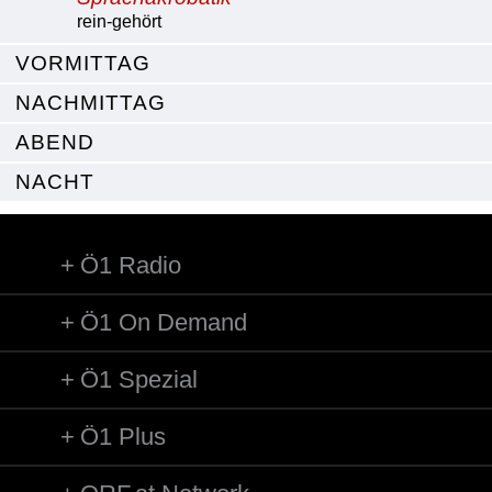
rein-gehört
VORMITTAG
NACHMITTAG
ABEND
NACHT
Ö1 Radio
Ö1 On Demand
Ö1 Spezial
Ö1 Plus