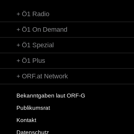
Ö1 Radio
Ö1 On Demand
Ö1 Spezial
Ö1 Plus
ORF.at Network
Bekanntgaben laut ORF-G
Publikumsrat
Kontakt
Datenschutz