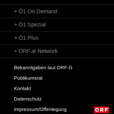
Ö1 On Demand
Ö1 Spezial
Ö1 Plus
ORF.at Network
Bekanntgaben laut ORF-G
Publikumsrat
Kontakt
Datenschutz
Impressum/Offenlegung