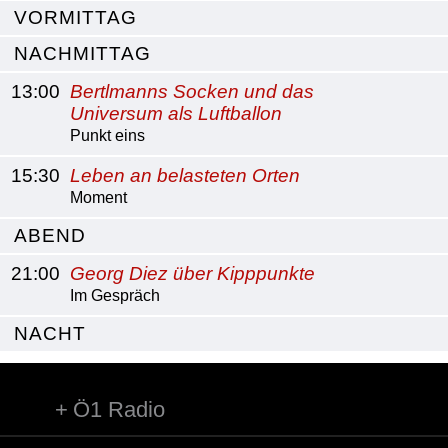
VORMITTAG
NACHMITTAG
13:00
Bertlmanns Socken und das
Universum als Luftballon
Punkt eins
15:30
Leben an belasteten Orten
Moment
ABEND
21:00
Georg Diez über Kipppunkte
Im Gespräch
NACHT
Ö1 Radio