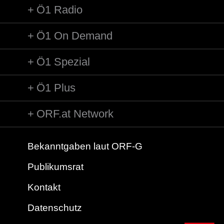
Ö1 Radio
Ö1 On Demand
Ö1 Spezial
Ö1 Plus
ORF.at Network
Bekanntgaben laut ORF-G
Publikumsrat
Kontakt
Datenschutz