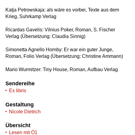
Katja Petrowskaja: als wäre es vorbei, Texte aus dem
Krieg, Suhrkamp Verlag
Ricardas Gavelis: Vilnius Poker, Roman, S. Fischer
Verlag (Übersetzung: Claudia Sinnig)
Simonetta Agnello Hornby: Er war ein guter Junge,
Roman, Folio Verlag (Übersetzung: Christine Ammann)
Mario Wurmitzer: Tiny House, Roman, Aufbau Verlag
Sendereihe
Ex libris
Gestaltung
Nicole Dietrich
Übersicht
Lesen mit Ö1