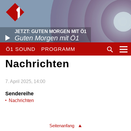
JETZT: GUTEN MORGEN MIT Ö1
Guten Morgen mit Ö1
Ö1 SOUND
PROGRAMM
Nachrichten
7. April 2025, 14:00
Sendereihe
Nachrichten
Seitenanfang