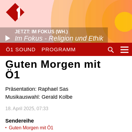
JETZT: IM FOKUS (WH.)
Im Fokus - Religion und Ethik
Ö1 SOUND
PROGRAMM
Guten Morgen mit
Ö1
Präsentation: Raphael Sas
Musikauswahl: Gerald Kolbe
18. April 2025, 07:33
Sendereihe
Guten Morgen mit Ö1