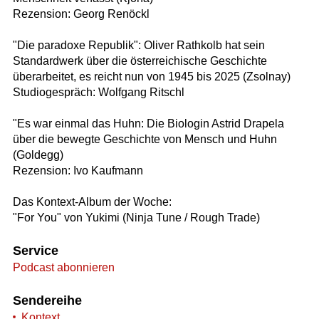
Rezension: Georg Renöckl
"Die paradoxe Republik": Oliver Rathkolb hat sein
Standardwerk über die österreichische Geschichte
überarbeitet, es reicht nun von 1945 bis 2025 (Zsolnay)
Studiogespräch: Wolfgang Ritschl
"Es war einmal das Huhn: Die Biologin Astrid Drapela
über die bewegte Geschichte von Mensch und Huhn
(Goldegg)
Rezension: Ivo Kaufmann
Das Kontext-Album der Woche:
"For You" von Yukimi (Ninja Tune / Rough Trade)
Service
Podcast abonnieren
Sendereihe
Kontext