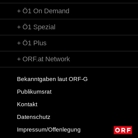
Ö1 On Demand
Ö1 Spezial
Ö1 Plus
ORF.at Network
Bekanntgaben laut ORF-G
Publikumsrat
Kontakt
Datenschutz
Impressum/Offenlegung