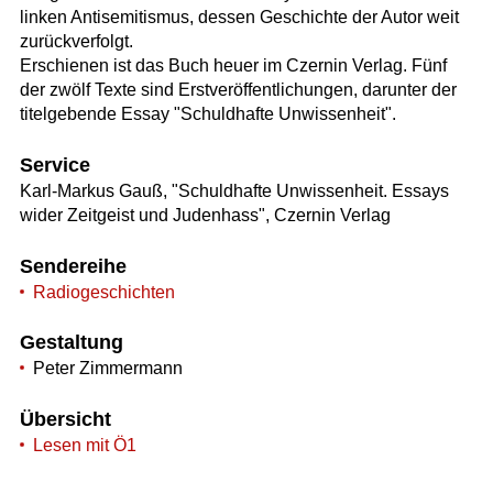
linken Antisemitismus, dessen Geschichte der Autor weit
zurückverfolgt.
Erschienen ist das Buch heuer im Czernin Verlag. Fünf
der zwölf Texte sind Erstveröffentlichungen, darunter der
titelgebende Essay "Schuldhafte Unwissenheit".
Service
Karl-Markus Gauß, "Schuldhafte Unwissenheit. Essays
wider Zeitgeist und Judenhass", Czernin Verlag
Sendereihe
Radiogeschichten
Gestaltung
Peter Zimmermann
Übersicht
Lesen mit Ö1