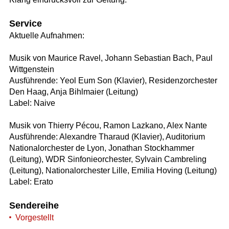
Service
Aktuelle Aufnahmen:
Musik von Maurice Ravel, Johann Sebastian Bach, Paul
Wittgenstein
Ausführende: Yeol Eum Son (Klavier), Residenzorchester
Den Haag, Anja Bihlmaier (Leitung)
Label: Naive
Musik von Thierry Pécou, Ramon Lazkano, Alex Nante
Ausführende: Alexandre Tharaud (Klavier), Auditorium
Nationalorchester de Lyon, Jonathan Stockhammer
(Leitung), WDR Sinfonieorchester, Sylvain Cambreling
(Leitung), Nationalorchester Lille, Emilia Hoving (Leitung)
Label: Erato
Sendereihe
Vorgestellt