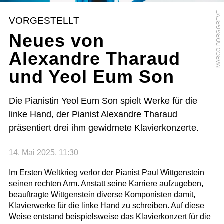
MARCO BORGGREVE
VORGESTELLT
Neues von
Alexandre Tharaud
und Yeol Eum Son
Die Pianistin Yeol Eum Son spielt Werke für die
linke Hand, der Pianist Alexandre Tharaud
präsentiert drei ihm gewidmete Klavierkonzerte.
14. Mai 2025, 11:30
Im Ersten Weltkrieg verlor der Pianist Paul Wittgenstein
seinen rechten Arm. Anstatt seine Karriere aufzugeben,
beauftragte Wittgenstein diverse Komponisten damit,
Klavierwerke für die linke Hand zu schreiben. Auf diese
Weise entstand beispielsweise das Klavierkonzert für die