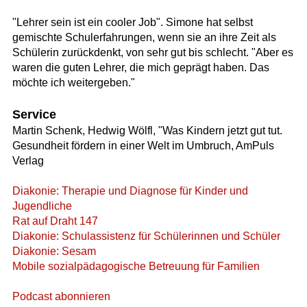
"Lehrer sein ist ein cooler Job". Simone hat selbst
gemischte Schulerfahrungen, wenn sie an ihre Zeit als
Schülerin zurückdenkt, von sehr gut bis schlecht. "Aber es
waren die guten Lehrer, die mich geprägt haben. Das
möchte ich weitergeben."
Service
Martin Schenk, Hedwig Wölfl, "Was Kindern jetzt gut tut.
Gesundheit fördern in einer Welt im Umbruch, AmPuls
Verlag
Diakonie: Therapie und Diagnose für Kinder und
Jugendliche
Rat auf Draht 147
Diakonie: Schulassistenz für Schülerinnen und Schüler
Diakonie: Sesam
Mobile sozialpädagogische Betreuung für Familien
Podcast abonnieren