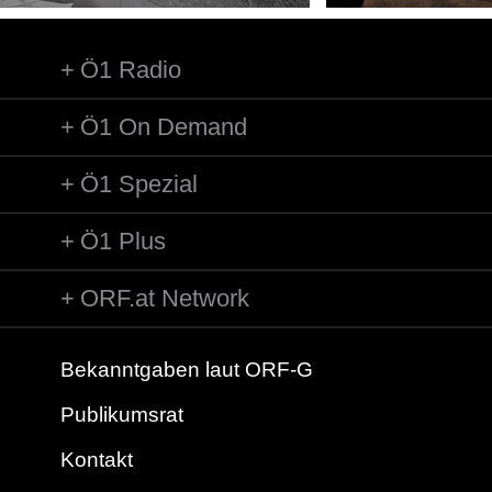
Ö1 Radio
Ö1 On Demand
Ö1 Spezial
Ö1 Plus
ORF.at Network
Bekanntgaben laut ORF-G
Publikumsrat
Kontakt