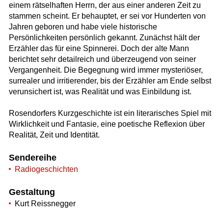
einem rätselhaften Herrn, der aus einer anderen Zeit zu
stammen scheint. Er behauptet, er sei vor Hunderten von
Jahren geboren und habe viele historische
Persönlichkeiten persönlich gekannt. Zunächst hält der
Erzähler das für eine Spinnerei. Doch der alte Mann
berichtet sehr detailreich und überzeugend von seiner
Vergangenheit. Die Begegnung wird immer mysteriöser,
surrealer und irritierender, bis der Erzähler am Ende selbst
verunsichert ist, was Realität und was Einbildung ist.
Rosendorfers Kurzgeschichte ist ein literarisches Spiel mit
Wirklichkeit und Fantasie, eine poetische Reflexion über
Realität, Zeit und Identität.
Sendereihe
Radiogeschichten
Gestaltung
Kurt Reissnegger