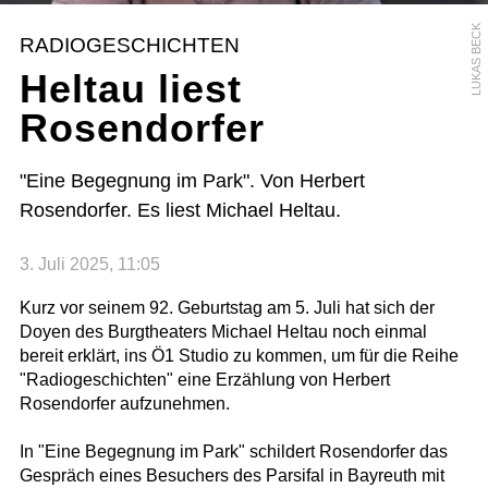
LUKAS BECK
RADIOGESCHICHTEN
Heltau liest
Rosendorfer
"Eine Begegnung im Park". Von Herbert
Rosendorfer. Es liest Michael Heltau.
3. Juli 2025, 11:05
Kurz vor seinem 92. Geburtstag am 5. Juli hat sich der
Doyen des Burgtheaters Michael Heltau noch einmal
bereit erklärt, ins Ö1 Studio zu kommen, um für die Reihe
"Radiogeschichten" eine Erzählung von Herbert
Rosendorfer aufzunehmen.
In "Eine Begegnung im Park" schildert Rosendorfer das
Gespräch eines Besuchers des Parsifal in Bayreuth mit