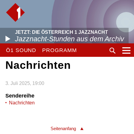
JETZT: DIE ÖSTERREICH 1 JAZZNACHT
Jazznacht-Stunden aus dem Archiv
Ö1 SOUND
PROGRAMM
Nachrichten
3. Juli 2025, 19:00
Sendereihe
Nachrichten
Seitenanfang