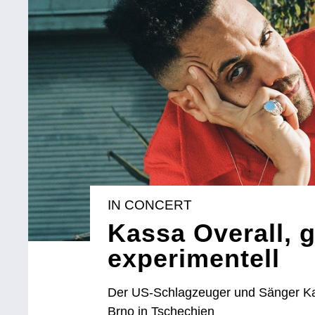
IN CONCERT
Kassa Overall, 
experimentell
Der US-Schlagzeuger und Sänger Kas
Brno in Tschechien