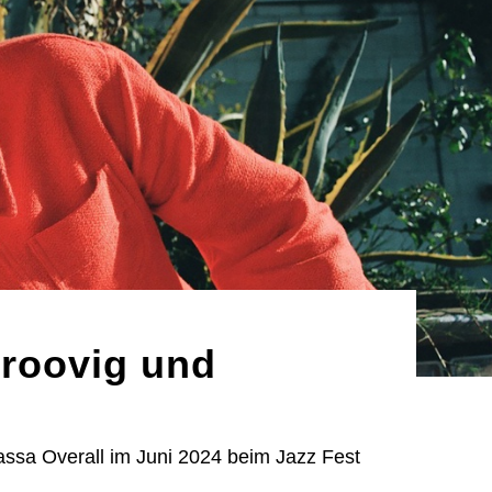
groovig und
sa Overall im Juni 2024 beim Jazz Fest