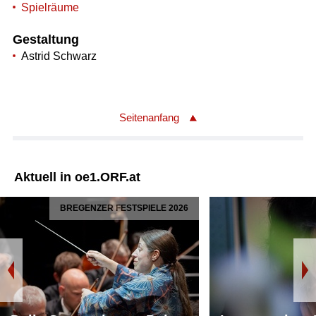
Spielräume
Gestaltung
Astrid Schwarz
Seitenanfang
Aktuell in oe1.ORF.at
BREGENZER FESTSPIELE 2026