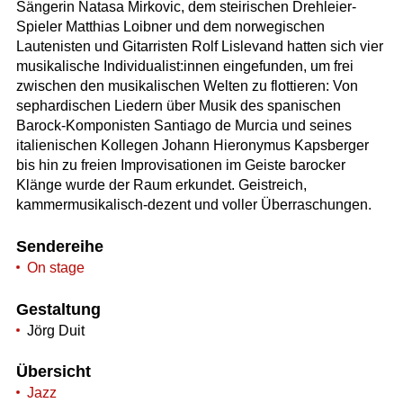
Sängerin Natasa Mirkovic, dem steirischen Drehleier-
Spieler Matthias Loibner und dem norwegischen
Lautenisten und Gitarristen Rolf Lislevand hatten sich vier
musikalische Individualist:innen eingefunden, um frei
zwischen den musikalischen Welten zu flottieren: Von
sephardischen Liedern über Musik des spanischen
Barock-Komponisten Santiago de Murcia und seines
italienischen Kollegen Johann Hieronymus Kapsberger
bis hin zu freien Improvisationen im Geiste barocker
Klänge wurde der Raum erkundet. Geistreich,
kammermusikalisch-dezent und voller Überraschungen.
Sendereihe
On stage
Gestaltung
Jörg Duit
Übersicht
Jazz