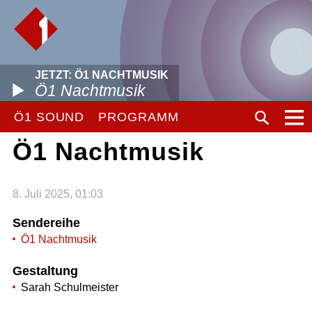
JETZT: Ö1 NACHTMUSIK
Ö1 Nachtmusik
Ö1 SOUND
PROGRAMM
Ö1 Nachtmusik
8. Juli 2025, 01:03
Sendereihe
Ö1 Nachtmusik
Gestaltung
Sarah Schulmeister