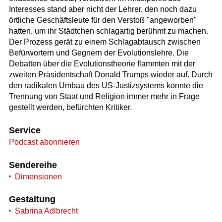
Interesses stand aber nicht der Lehrer, den noch dazu
örtliche Geschäftsleute für den Verstoß "angeworben"
hatten, um ihr Städtchen schlagartig berühmt zu machen.
Der Prozess gerät zu einem Schlagabtausch zwischen
Befürwortern und Gegnern der Evolutionslehre. Die
Debatten über die Evolutionstheorie flammten mit der
zweiten Präsidentschaft Donald Trumps wieder auf. Durch
den radikalen Umbau des US-Justizsystems könnte die
Trennung von Staat und Religion immer mehr in Frage
gestellt werden, befürchten Kritiker.
Service
Podcast abonnieren
Sendereihe
Dimensionen
Gestaltung
Sabrina Adlbrecht