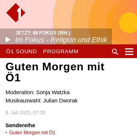
JETZT: IM FOKUS (WH.)
Im Fokus - Religion und Ethik
Ö1 SOUND
PROGRAMM
Guten Morgen mit
Ö1
Moderation: Sonja Watzka
Musikauswahl: Julian Dworak
9. Juli 2025, 07:33
Sendereihe
Guten Morgen mit Ö1