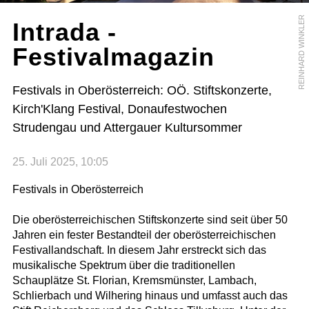
REINHARD WINKLER
Intrada -
Festivalmagazin
Festivals in Oberösterreich: OÖ. Stiftskonzerte,
Kirch'Klang Festival, Donaufestwochen
Strudengau und Attergauer Kultursommer
25. Juli 2025, 10:05
Festivals in Oberösterreich
Die oberösterreichischen Stiftskonzerte sind seit über 50
Jahren ein fester Bestandteil der oberösterreichischen
Festivallandschaft. In diesem Jahr erstreckt sich das
musikalische Spektrum über die traditionellen
Schauplätze St. Florian, Kremsmünster, Lambach,
Schlierbach und Wilhering hinaus und umfasst auch das