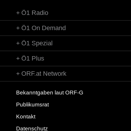
Ö1 Radio
Ö1 On Demand
Ö1 Spezial
Ö1 Plus
ORF.at Network
Bekanntgaben laut ORF-G
Publikumsrat
Kontakt
Datenschutz