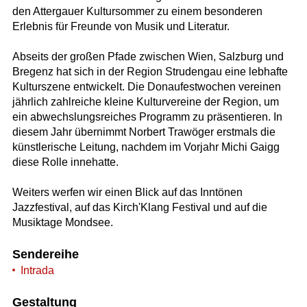
den Attergauer Kultursommer zu einem besonderen
Erlebnis für Freunde von Musik und Literatur.
Abseits der großen Pfade zwischen Wien, Salzburg und
Bregenz hat sich in der Region Strudengau eine lebhafte
Kulturszene entwickelt. Die Donaufestwochen vereinen
jährlich zahlreiche kleine Kulturvereine der Region, um
ein abwechslungsreiches Programm zu präsentieren. In
diesem Jahr übernimmt Norbert Trawöger erstmals die
künstlerische Leitung, nachdem im Vorjahr Michi Gaigg
diese Rolle innehatte.
Weiters werfen wir einen Blick auf das Inntönen
Jazzfestival, auf das Kirch'Klang Festival und auf die
Musiktage Mondsee.
Sendereihe
Intrada
Gestaltung