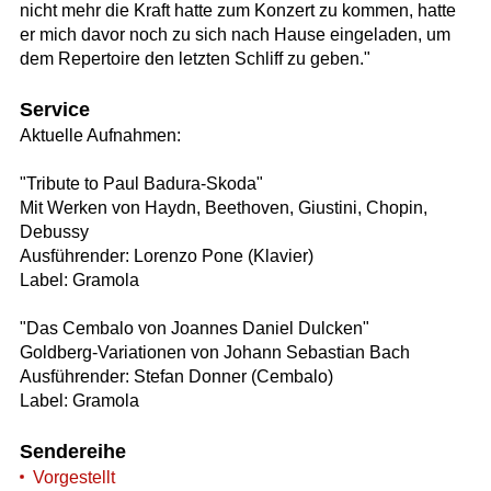
nicht mehr die Kraft hatte zum Konzert zu kommen, hatte
er mich davor noch zu sich nach Hause eingeladen, um
dem Repertoire den letzten Schliff zu geben."
Service
Aktuelle Aufnahmen:
"Tribute to Paul Badura-Skoda"
Mit Werken von Haydn, Beethoven, Giustini, Chopin,
Debussy
Ausführender: Lorenzo Pone (Klavier)
Label: Gramola
"Das Cembalo von Joannes Daniel Dulcken"
Goldberg-Variationen von Johann Sebastian Bach
Ausführender: Stefan Donner (Cembalo)
Label: Gramola
Sendereihe
Vorgestellt