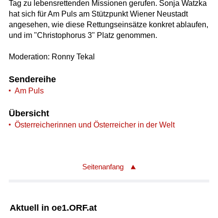
Tag zu lebensrettenden Missionen gerufen. Sonja Watzka
hat sich für Am Puls am Stützpunkt Wiener Neustadt
angesehen, wie diese Rettungseinsätze konkret ablaufen,
und im "Christophorus 3" Platz genommen.
Moderation: Ronny Tekal
Sendereihe
Am Puls
Übersicht
Österreicherinnen und Österreicher in der Welt
Seitenanfang
Aktuell in oe1.ORF.at