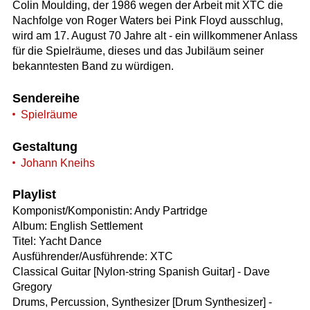
Colin Moulding, der 1986 wegen der Arbeit mit XTC die
Nachfolge von Roger Waters bei Pink Floyd ausschlug,
wird am 17. August 70 Jahre alt - ein willkommener Anlass
für die Spielräume, dieses und das Jubiläum seiner
bekanntesten Band zu würdigen.
Sendereihe
Spielräume
Gestaltung
Johann Kneihs
Playlist
Komponist/Komponistin: Andy Partridge
Album: English Settlement
Titel: Yacht Dance
Ausführender/Ausführende: XTC
Classical Guitar [Nylon-string Spanish Guitar] - Dave
Gregory
Drums, Percussion, Synthesizer [Drum Synthesizer] -