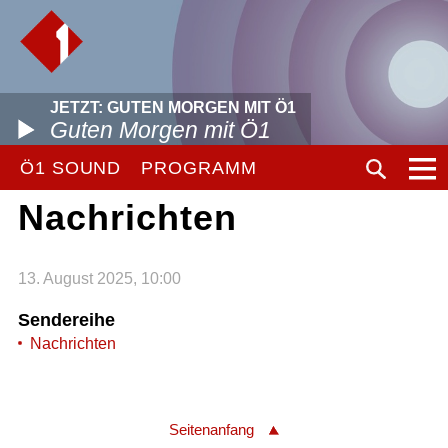
JETZT: GUTEN MORGEN MIT Ö1
Guten Morgen mit Ö1
Ö1 SOUND
PROGRAMM
Nachrichten
13. August 2025, 10:00
Sendereihe
Nachrichten
Seitenanfang